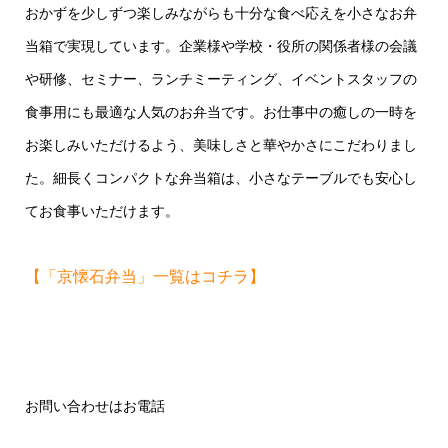
おかずを少しずつ楽しみながらも十分な食べ応えを小さなお弁
当箱で実現しています。企業様や学校・役所の関係者様の会議
や研修、セミナー、ランチミーティング、イベントスタッフの
食事用にも最適な人気のお弁当です。お仕事中の癒しの一時を
お楽しみいただけるよう、美味しさと華やかさにこだわりまし
た。細長くコンパクトな弁当箱は、小さなテーブルでも安心し
てお食事いただけます。
【「京懐石弁当」一覧はコチラ】
お問い合わせはお電話